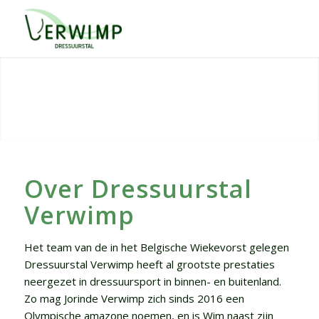
Over Dressuurstal
Verwimp
Het team van de in het Belgische Wiekevorst gelegen
Dressuurstal Verwimp heeft al grootste prestaties
neergezet in dressuursport in binnen- en buitenland.
Zo mag Jorinde Verwimp zich sinds 2016 een
Olympische amazone noemen, en is Wim naast zijn