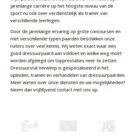
jarenlange carrière op het hoogste niveau van de
sport nu ook zeer verdienstelijk als trainer van
verschillende leerlingen.
Door de jarenlange ervaring op grote concoursen en
met verschillende typen paarden beschikken onze
ruiters over veel kennis. Wij weten exact waar een
goed dressuurpaard aan voldoet en welke weg moet
worden afgelegd om topprestaties neer te zetten.
Dressuurstal Verwimp is gespecialiseerd in het
opleiden, trainen en verhandelen van dressuurpaarden.
Meer weten over onze diensten en uw mogelijkheden?
Neem dan vrijblijvend contact met ons op.