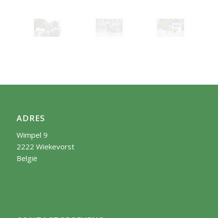
ADRES
Wimpel 9
2222 Wiekevorst
België