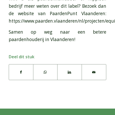
bedrijf meer weten over dit label? Bezoek dan
de website van PaardenPunt Vlaanderen:
https://www.paarden.vlaanderen/nl/projecten/equi
Samen op weg naar een betere
paardenhouderij in Vlaanderen!
Deel dit stuk