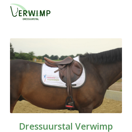
Dressuurstal Verwimp