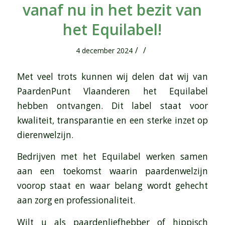
vanaf nu in het bezit van
het Equilabel!
/
/
4 december 2024
Met veel trots kunnen wij delen dat wij van
PaardenPunt Vlaanderen het Equilabel
hebben ontvangen. Dit label staat voor
kwaliteit, transparantie en een sterke inzet op
dierenwelzijn.
Bedrijven met het Equilabel werken samen
aan een toekomst waarin paardenwelzijn
voorop staat en waar belang wordt gehecht
aan zorg en professionaliteit.
Wilt u als paardenliefhebber of hippisch