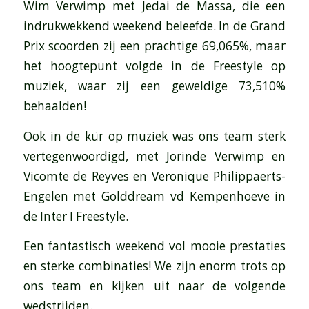
Wim Verwimp met Jedai de Massa, die een
indrukwekkend weekend beleefde. In de Grand
Prix scoorden zij een prachtige 69,065%, maar
het hoogtepunt volgde in de Freestyle op
muziek, waar zij een geweldige 73,510%
behaalden!
Ook in de kür op muziek was ons team sterk
vertegenwoordigd, met Jorinde Verwimp en
Vicomte de Reyves en Veronique Philippaerts-
Engelen met Golddream vd Kempenhoeve in
de Inter I Freestyle.
Een fantastisch weekend vol mooie prestaties
en sterke combinaties! We zijn enorm trots op
ons team en kijken uit naar de volgende
wedstrijden.