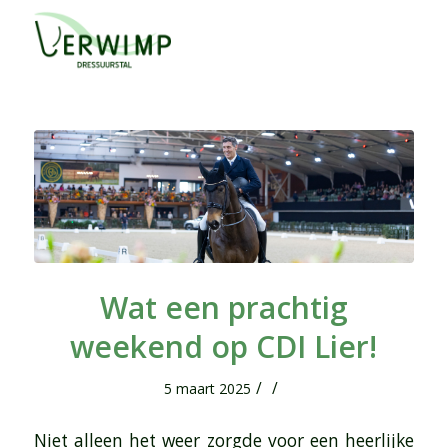
Wat een prachtig
weekend op CDI Lier!
/
/
5 maart 2025
Niet alleen het weer zorgde voor een heerlijke