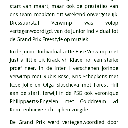
start van maart, maar ook de prestaties van
ons team maakten dit weekend onvergetelijk.
Dressuurstal Verwimp was volop
vertegenwoordigd, van de Junior Individual tot
de Grand Prix Freestyle op muziek.
In de Junior Individual
zette Elise Verwimp met
Just a little bit Krack vh Klaverhof een sterke
proef neer. In de Inter I verschenen Jorinde
Verwimp met Rubis Rose
,
Kris Schepkens met
Rose Jolie en Olga Slascheva met Forest Hill
aan de start, terwijl in de PSG ook Veronique
Philippaerts-Engelen met Golddream vd
Kempenhoeve zich bij hen voegde.
De Grand Prix werd vertegenwoordigd door