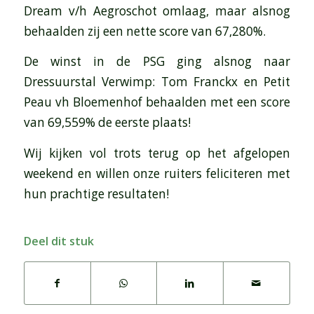
Dream v/h Aegroschot omlaag, maar alsnog
behaalden zij een nette score van 67,280%.
De winst in de PSG ging alsnog naar
Dressuurstal Verwimp: Tom Franckx en Petit
Peau vh Bloemenhof behaalden met een score
van 69,559% de eerste plaats!
Wij kijken vol trots terug op het afgelopen
weekend en willen onze ruiters feliciteren met
hun prachtige resultaten!
Deel dit stuk